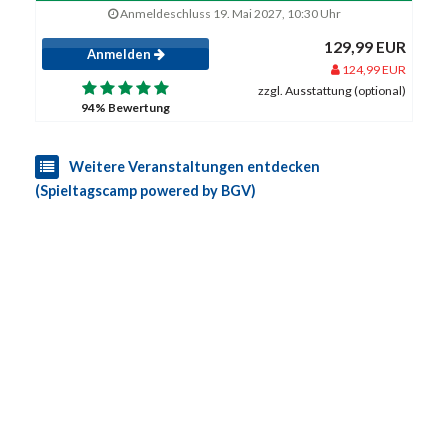
Anmeldeschluss 19. Mai 2027, 10:30 Uhr
129,99 EUR
Anmelden
124,99 EUR
zzgl. Ausstattung (optional)
94% Bewertung
Weitere Veranstaltungen entdecken
(Spieltagscamp powered by BGV)