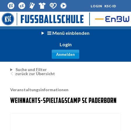
LOGIN KSC-ID
Menü einblenden
Login
Anmelden
Suche und Filter
zurück zur Übersicht
Veranstaltungsinformationen
WEIHNACHTS-SPIELTAGSCAMP SC PADERBORN