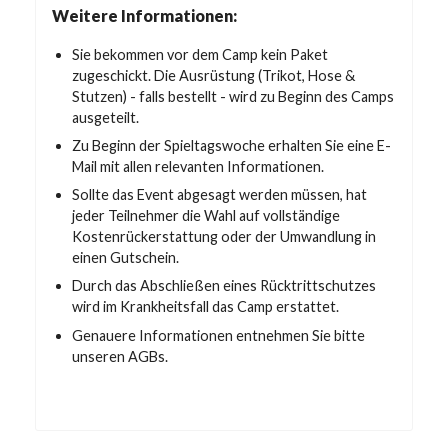
Weitere Informationen:
Sie bekommen vor dem Camp kein Paket
zugeschickt. Die Ausrüstung (Trikot, Hose &
Stutzen) - falls bestellt - wird zu Beginn des Camps
ausgeteilt.
Zu Beginn der Spieltagswoche erhalten Sie eine E-
Mail mit allen relevanten Informationen.
Sollte das Event abgesagt werden müssen, hat
jeder Teilnehmer die Wahl auf vollständige
Kostenrückerstattung oder der Umwandlung in
einen Gutschein.
Durch das Abschließen eines Rücktrittschutzes
wird im Krankheitsfall das Camp erstattet.
Genauere Informationen entnehmen Sie bitte
unseren AGBs.