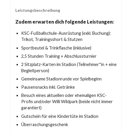
Leistungsbeschreibung
Zudem erwarten dich folgende Leistungen:
KSC-Fußballschule-Ausrüstung (exkl. Buchung):
Trikot, Trainingsshort & Stutzen
Sportbeutel & Trinkflasche (inklusive)
2,5 Stunden Training + Abschlussturnier
2 Sitzplatz-Karten im Stadion (Teilnehmer*in + eine
Begleitperson)
Gemeinsame Stadionrunde vor Spielbeginn
Pausensnacks inkl. Getränke
Besuch eines aktuellen oder ehemaligen KSC-
Profis und/oder Willi Wildpark (beide nicht immer
garantiert)
Gutschein für eine Kindertüte im Stadion
Überraschungsgeschenk